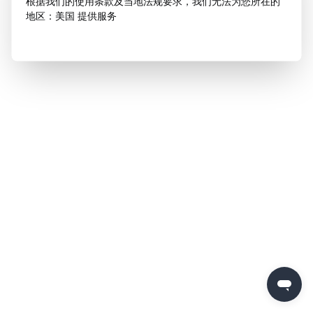
根据我们的使用条款及当地法规要求，我们无法为您所在的
地区：美国 提供服务