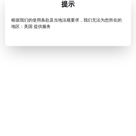
提示
根据我们的使用条款及当地法规要求，我们无法为您所在的
地区：美国 提供服务