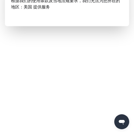
根据我们的使用条款及当地法规要求，我们无法为您所在的
地区：美国 提供服务