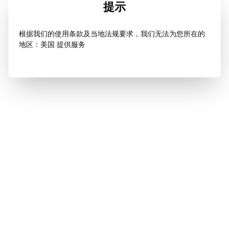
提示
根据我们的使用条款及当地法规要求，我们无法为您所在的
地区：美国 提供服务