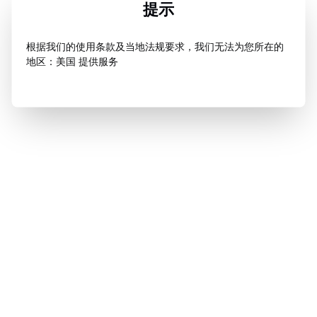
提示
根据我们的使用条款及当地法规要求，我们无法为您所在的
地区：美国 提供服务