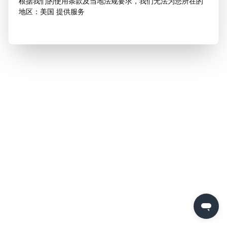
根据我们的使用条款及当地法规要求，我们无法为您所在的
地区：美国 提供服务