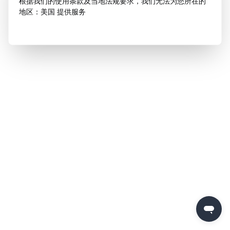
根据我们的使用条款及当地法规要求，我们无法为您所在的
地区：美国 提供服务