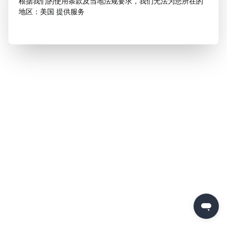
根据我们的使用条款及当地法规要求，我们无法为您所在的
地区：美国 提供服务