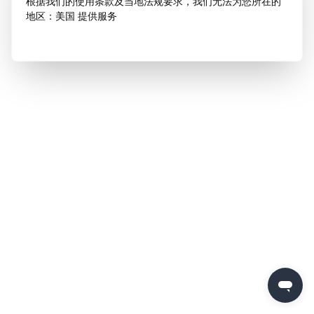
根据我们的使用条款及当地法规要求，我们无法为您所在的
地区：美国 提供服务