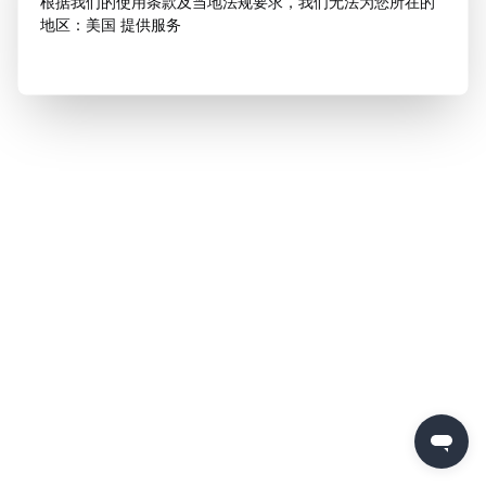
根据我们的使用条款及当地法规要求，我们无法为您所在的
地区：美国 提供服务