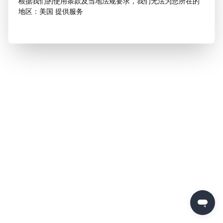
根据我们的使用条款及当地法规要求，我们无法为您所在的
地区：美国 提供服务