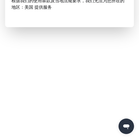
根据我们的使用条款及当地法规要求，我们无法为您所在的
地区：美国 提供服务