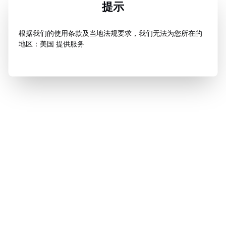
提示
根据我们的使用条款及当地法规要求，我们无法为您所在的
地区：美国 提供服务