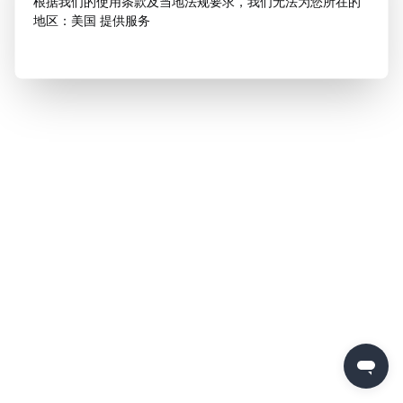
根据我们的使用条款及当地法规要求，我们无法为您所在的
地区：美国 提供服务