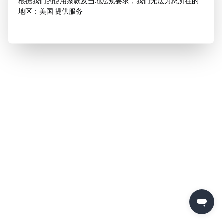
根据我们的使用条款及当地法规要求，我们无法为您所在的
地区：美国 提供服务