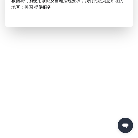
根据我们的使用条款及当地法规要求，我们无法为您所在的
地区：美国 提供服务