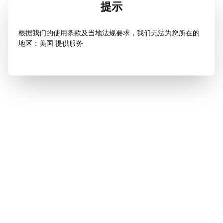
提示
根据我们的使用条款及当地法规要求，我们无法为您所在的
地区：美国 提供服务