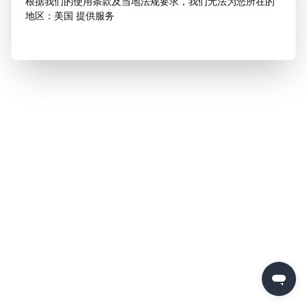
根据我们的使用条款及当地法规要求，我们无法为您所在的
地区：美国 提供服务