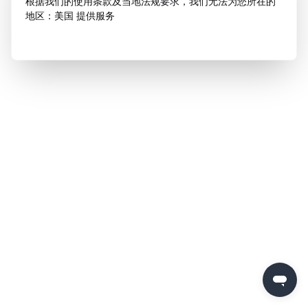
根据我们的使用条款及当地法规要求，我们无法为您所在的
地区：美国 提供服务