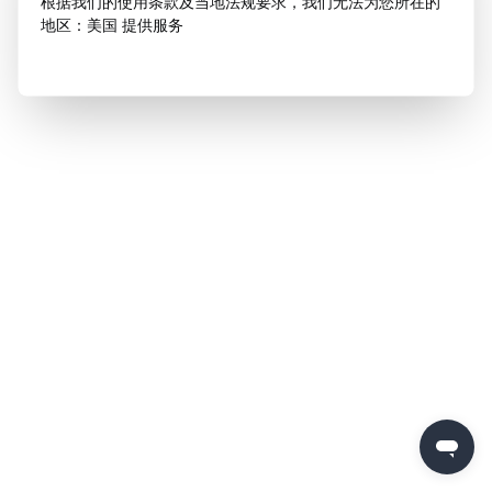
根据我们的使用条款及当地法规要求，我们无法为您所在的
地区：美国 提供服务