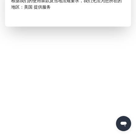
根据我们的使用条款及当地法规要求，我们无法为您所在的
地区：美国 提供服务