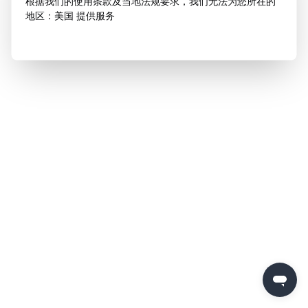
根据我们的使用条款及当地法规要求，我们无法为您所在的
地区：美国 提供服务