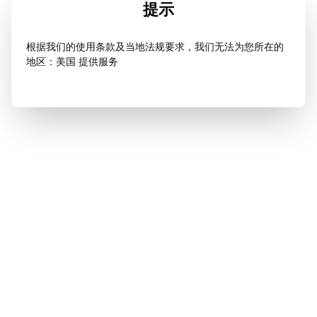
提示
根据我们的使用条款及当地法规要求，我们无法为您所在的
地区：美国 提供服务