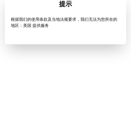
提示
根据我们的使用条款及当地法规要求，我们无法为您所在的
地区：美国 提供服务