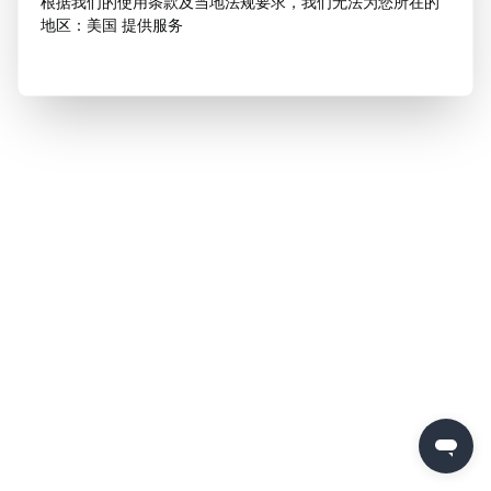
根据我们的使用条款及当地法规要求，我们无法为您所在的
地区：美国 提供服务