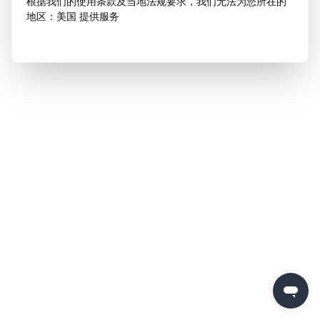
根据我们的使用条款及当地法规要求，我们无法为您所在的
地区：美国 提供服务