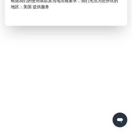
根据我们的使用条款及当地法规要求，我们无法为您所在的
地区：美国 提供服务