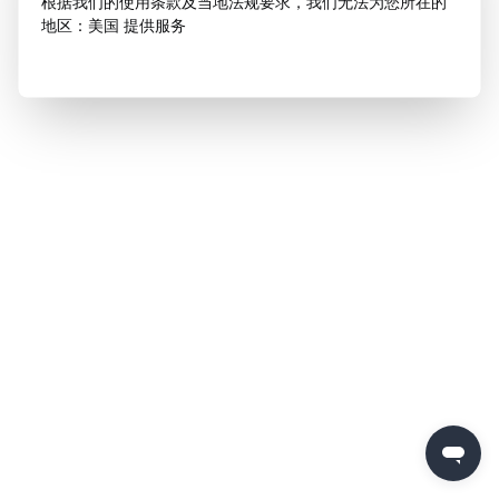
根据我们的使用条款及当地法规要求，我们无法为您所在的
地区：美国 提供服务