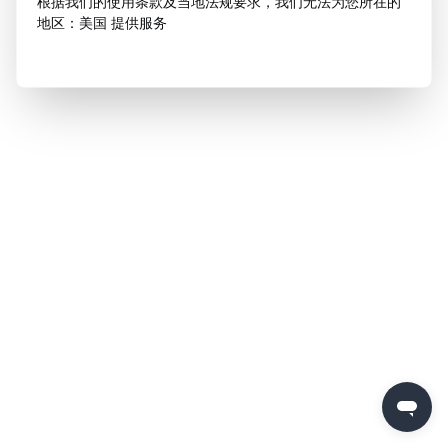
根据我们的使用条款及当地法规要求，我们无法为您所在的
地区：美国 提供服务