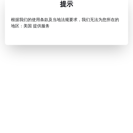
提示
根据我们的使用条款及当地法规要求，我们无法为您所在的
地区：美国 提供服务