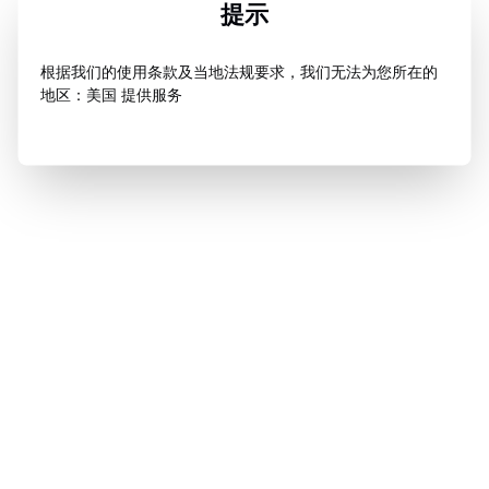
提示
根据我们的使用条款及当地法规要求，我们无法为您所在的
地区：美国 提供服务