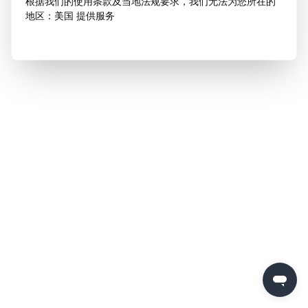
根据我们的使用条款及当地法规要求，我们无法为您所在的
地区：美国 提供服务