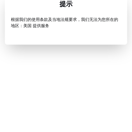
提示
根据我们的使用条款及当地法规要求，我们无法为您所在的
地区：美国 提供服务