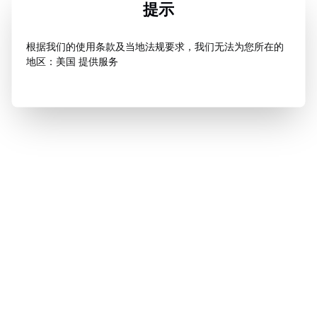
提示
根据我们的使用条款及当地法规要求，我们无法为您所在的
地区：美国 提供服务