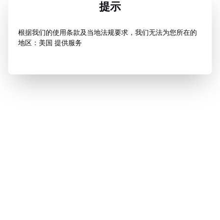
提示
根据我们的使用条款及当地法规要求，我们无法为您所在的
地区：美国 提供服务