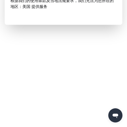
根据我们的使用条款及当地法规要求，我们无法为您所在的
地区：美国 提供服务