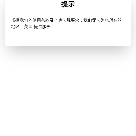
提示
根据我们的使用条款及当地法规要求，我们无法为您所在的
地区：美国 提供服务