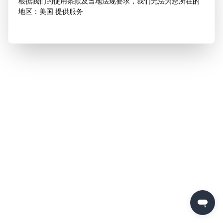
根据我们的使用条款及当地法规要求，我们无法为您所在的
地区：美国 提供服务