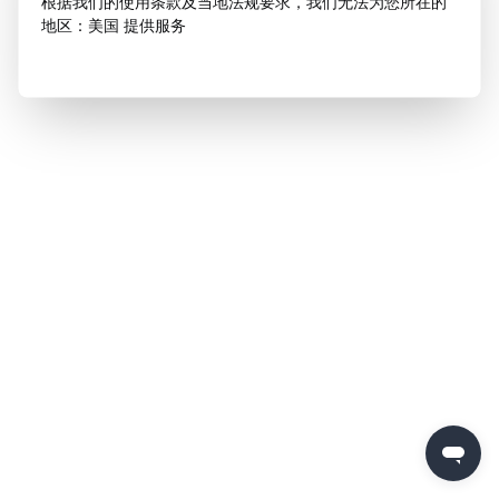
根据我们的使用条款及当地法规要求，我们无法为您所在的
地区：美国 提供服务