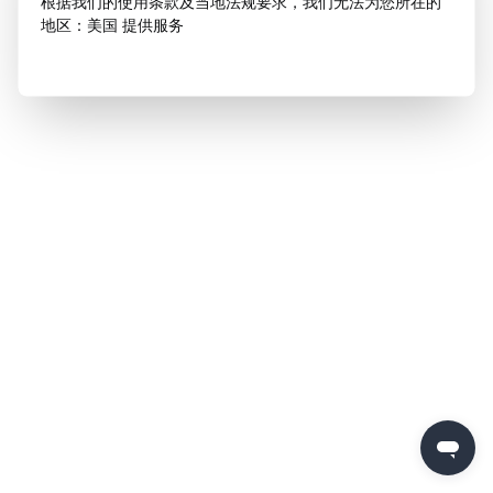
根据我们的使用条款及当地法规要求，我们无法为您所在的
地区：美国 提供服务