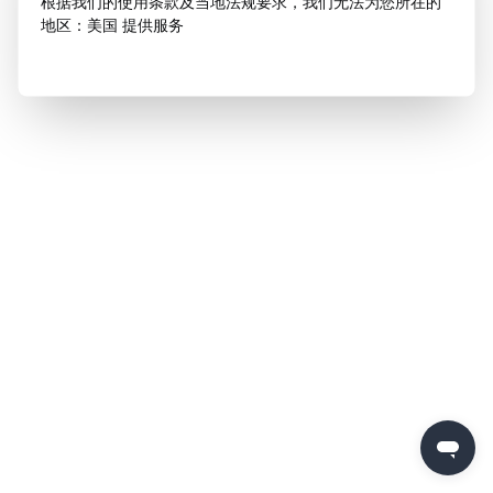
根据我们的使用条款及当地法规要求，我们无法为您所在的
地区：美国 提供服务