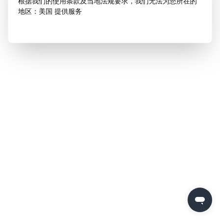
根据我们的使用条款及当地法规要求，我们无法为您所在的
地区：美国 提供服务