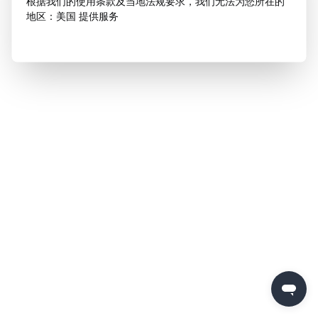
根据我们的使用条款及当地法规要求，我们无法为您所在的
地区：美国 提供服务