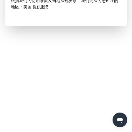
根据我们的使用条款及当地法规要求，我们无法为您所在的
地区：美国 提供服务