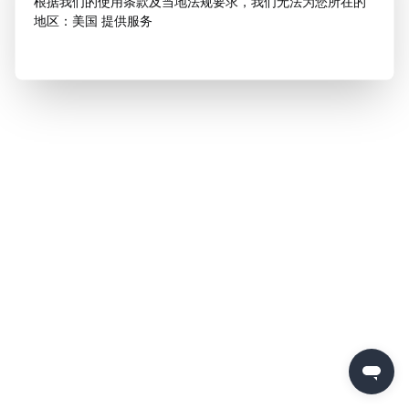
根据我们的使用条款及当地法规要求，我们无法为您所在的
地区：美国 提供服务