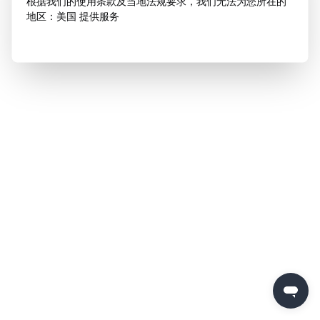
根据我们的使用条款及当地法规要求，我们无法为您所在的
地区：美国 提供服务