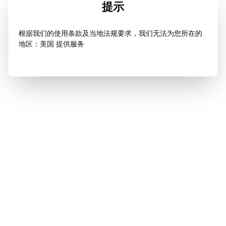
提示
根据我们的使用条款及当地法规要求，我们无法为您所在的
地区：美国 提供服务