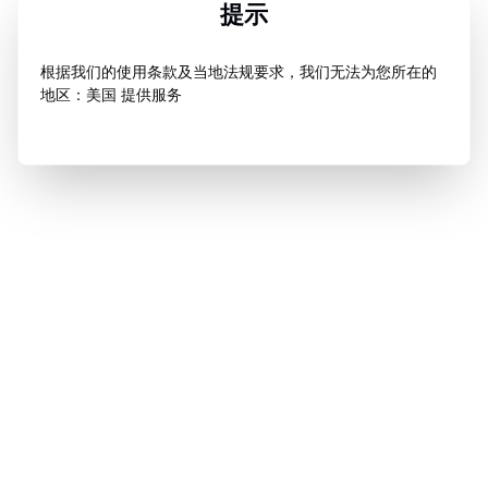
提示
根据我们的使用条款及当地法规要求，我们无法为您所在的
地区：美国 提供服务