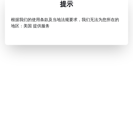
提示
根据我们的使用条款及当地法规要求，我们无法为您所在的
地区：美国 提供服务