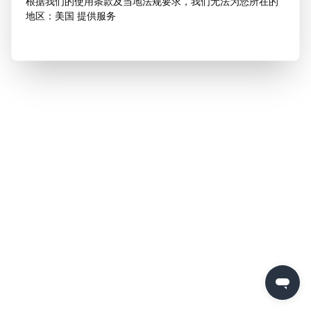
根据我们的使用条款及当地法规要求，我们无法为您所在的
地区：美国 提供服务